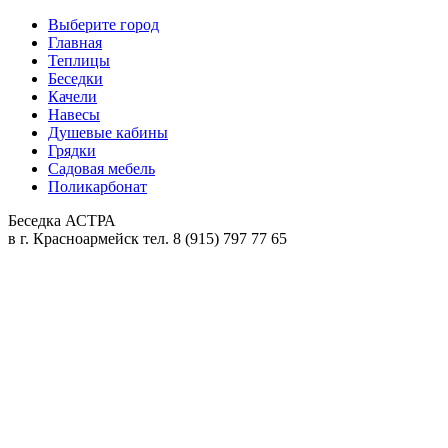
Выберите город
Главная
Теплицы
Беседки
Качели
Навесы
Душевые кабины
Грядки
Садовая мебель
Поликарбонат
Беседка АСТРА
в
г. Красноармейск
тел. 8 (915) 797 77 65