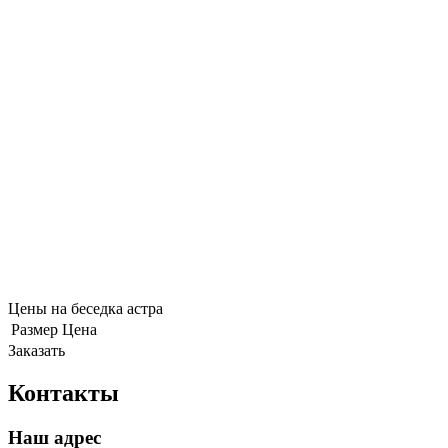
Цены на беседка астра
Размер
Цена
Заказать
Контакты
Наш адрес